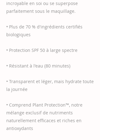
incroyable en soi ou se superpose
parfaitement sous le maquillage.
• Plus de 70 % d'ingrédients certifiés
biologiques
• Protection SPF 50 à large spectre
• Résistant à l'eau (80 minutes)
• Transparent et léger, mais hydrate toute
la journée
• Comprend Plant Protection™, notre
mélange exclusif de nutriments
naturellement efficaces et riches en
antioxydants