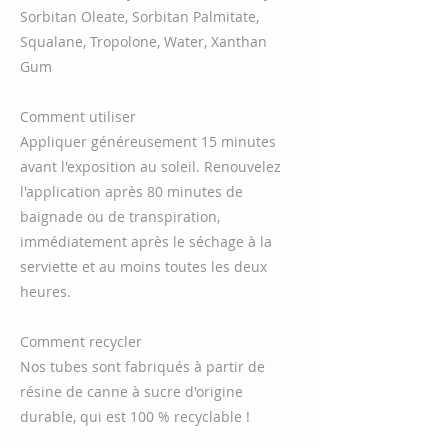
Sorbitan Oleate, Sorbitan Palmitate,
Squalane, Tropolone, Water, Xanthan
Gum
Comment utiliser
Appliquer généreusement 15 minutes
avant l'exposition au soleil. Renouvelez
l'application après 80 minutes de
baignade ou de transpiration,
immédiatement après le séchage à la
serviette et au moins toutes les deux
heures.
Comment recycler
Nos tubes sont fabriqués à partir de
résine de canne à sucre d'origine
durable, qui est 100 % recyclable !