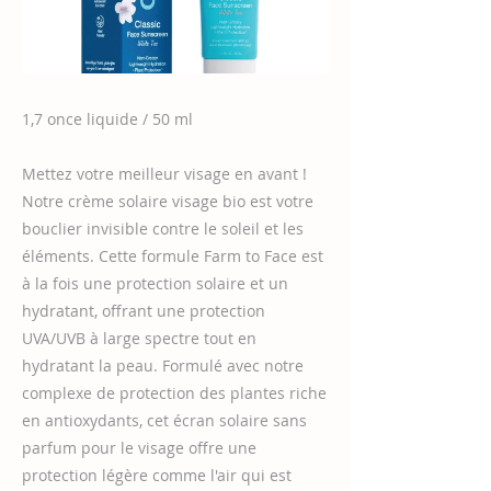
1,7 once liquide / 50 ml
Mettez votre meilleur visage en avant !
Notre crème solaire visage bio est votre
bouclier invisible contre le soleil et les
éléments. Cette formule Farm to Face est
à la fois une protection solaire et un
hydratant, offrant une protection
UVA/UVB à large spectre tout en
hydratant la peau. Formulé avec notre
complexe de protection des plantes riche
en antioxydants, cet écran solaire sans
parfum pour le visage offre une
protection légère comme l'air qui est