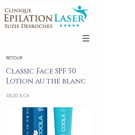
RETOUR
Classic Face SPF 50
Lotion au thé blanc
48,00 $ CA