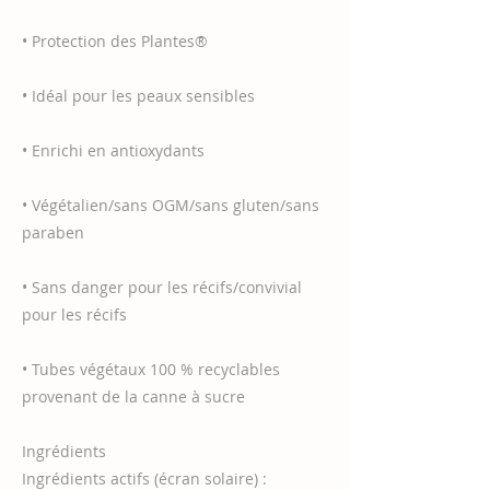
• Protection des Plantes®
• Idéal pour les peaux sensibles
• Enrichi en antioxydants
• Végétalien/sans OGM/sans gluten/sans
paraben
• Sans danger pour les récifs/convivial
pour les récifs
• Tubes végétaux 100 % recyclables
provenant de la canne à sucre
Ingrédients
Ingrédients actifs (écran solaire) :