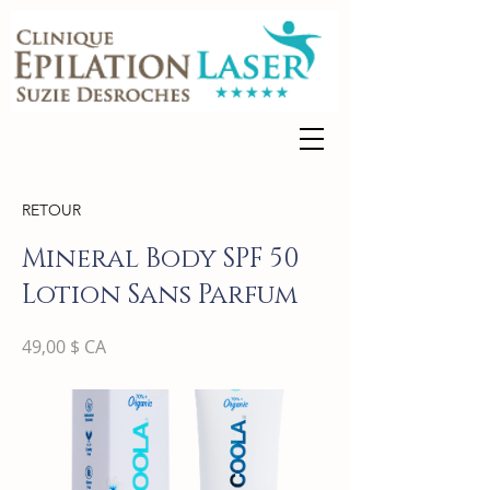
RETOUR
Mineral Body SPF 50
Lotion Sans Parfum
49,00 $ CA