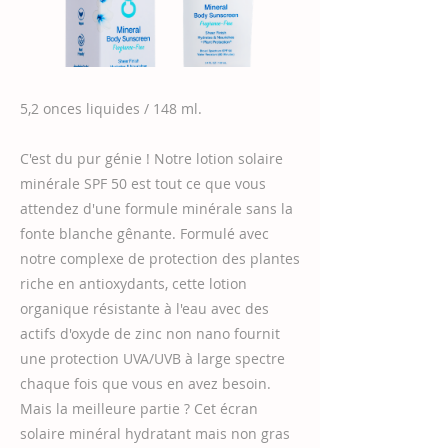
5,2 onces liquides / 148 ml.
C'est du pur génie ! Notre lotion solaire
minérale SPF 50 est tout ce que vous
attendez d'une formule minérale sans la
fonte blanche gênante. Formulé avec
notre complexe de protection des plantes
riche en antioxydants, cette lotion
organique résistante à l'eau avec des
actifs d'oxyde de zinc non nano fournit
une protection UVA/UVB à large spectre
chaque fois que vous en avez besoin.
Mais la meilleure partie ? Cet écran
solaire minéral hydratant mais non gras