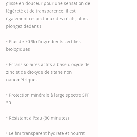
glisse en douceur pour une sensation de
légèreté et de transparence. Il est
également respectueux des récifs, alors
plongez dedans !
• Plus de 70 % d'ingrédients certifiés
biologiques
• Écrans solaires actifs à base d'oxyde de
zinc et de dioxyde de titane non
nanométriques
• Protection minérale à large spectre SPF
50
• Résistant à l'eau (80 minutes)
• Le fini transparent hydrate et nourrit